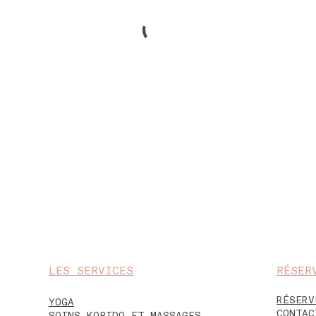
LES SERVICES
RÉSER
RÉSERV
YOGA
CONTAC