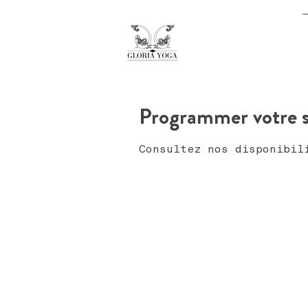
Programmer votre s
Consultez nos disponibil