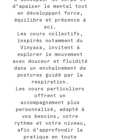
d’apaiser le mental tout
en développant force,
équilibre et présence à
soi.
Les cours collectifs,
inspirés notamment du
Vinyasa, invitent à
explorer le mouvement
avec douceur et fluidité
dans un enchaînement de
postures guidé par la
respiration.
Les cours particuliers
offrent un
accompagnement plus
personnalisé, adapté à
vos besoins, votre
rythme et votre niveau,
afin d’approfondir la
pratique en toute