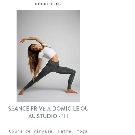
sécurité.
SÉANCE PRIVÉ À DOMICILE OU
AU STUDIO - 1H
Cours de Vinyasa, Hatha, Yoga