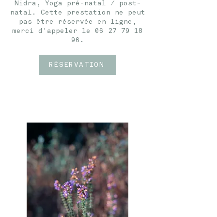
Nidra, Yoga pré-natal / post-
natal. Cette prestation ne peut
pas être réservée en ligne,
merci d'appeler le
06 27 79 18
96
.
RÉSERVATION