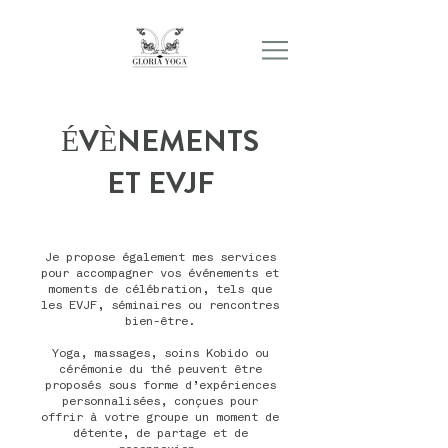
ÉVÈNEMENTS
ET EVJF
Je propose également mes services
pour accompagner vos événements et
moments de célébration, tels que
les EVJF, séminaires ou rencontres
bien-être.
Yoga, massages, soins Kobido ou
cérémonie du thé peuvent être
proposés sous forme d’expériences
personnalisées, conçues pour
offrir à votre groupe un moment de
détente, de partage et de