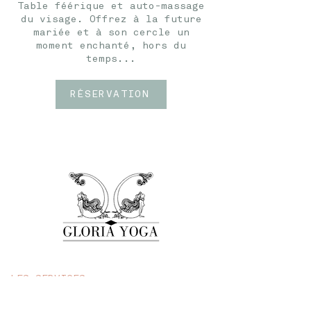
Table féérique et auto-massage
du visage. Offrez à la future
mariée et à son cercle un
moment enchanté, hors du
temps...
RÉSERVATION
LES SERVICES
YOGA