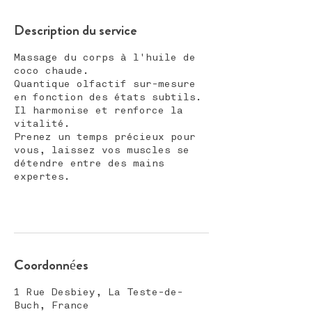
Description du service
Massage du corps à l'huile de
coco chaude.
Quantique olfactif sur-mesure
en fonction des états subtils.
Il harmonise et renforce la
vitalité.
Prenez un temps précieux pour
vous, laissez vos muscles se
détendre entre des mains
expertes.
Coordonnées
1 Rue Desbiey, La Teste-de-
Buch, France